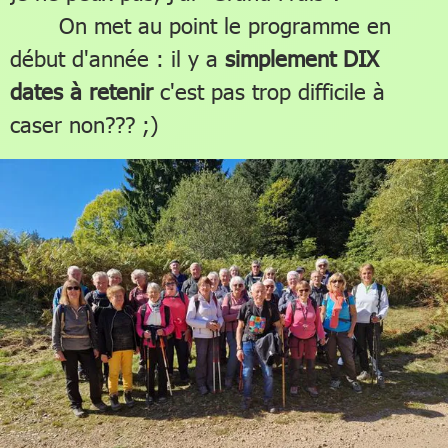
On met au point le programme en
début d'année : il y a
simplement DIX
dates à retenir
c'est pas trop difficile à
caser non??? ;)