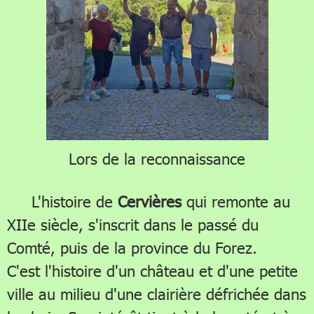
Lors de la reconnaissance
L'histoire de
Cervières
qui remonte au
XIIe siècle, s'inscrit dans le passé du
Comté, puis de la province du Forez.
C'est l'histoire d'un château et d'une petite
ville au milieu d'une clairière défrichée dans