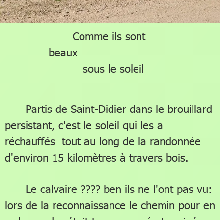
Comme ils sont
beaux
sous le soleil
Partis de Saint-Didier dans le brouillard
persistant, c'est le soleil qui les a
réchauffés tout au long de la randonnée
d'environ 15 kilomètres à travers bois.
Le calvaire ???? ben ils ne l'ont pas vu:
lors de la reconnaissance le chemin pour en