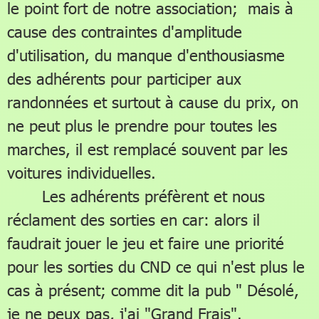
le point fort de notre association; mais à
cause des contraintes d'amplitude
d'utilisation, du manque d'enthousiasme
des adhérents pour participer aux
randonnées et surtout à cause du prix, on
ne peut plus le prendre pour toutes les
marches, il est remplacé souvent par les
voitures individuelles.
Les adhérents préfèrent et nous
réclament des sorties en car: alors il
faudrait jouer le jeu et faire une priorité
pour les sorties du CND ce qui n'est plus le
cas à présent; comme dit la pub " Désolé,
je ne peux pas, j'ai "Grand Frais".