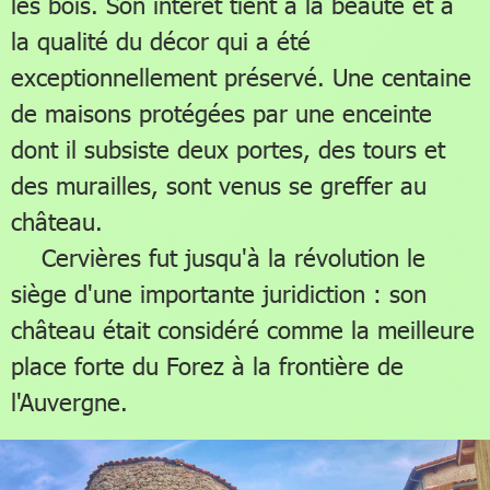
les bois. Son intérêt tient à la beauté et à
la qualité du décor qui a été
exceptionnellement préservé. Une centaine
de maisons protégées par une enceinte
dont il subsiste deux portes, des tours et
des murailles, sont venus se greffer au
château.
Cervières fut jusqu'à la révolution le
siège d'une importante juridiction : son
château était considéré comme la meilleure
place forte du Forez à la frontière de
l'Auvergne.