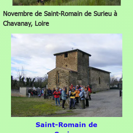
Novembre de Saint-Romain de Surieu à
Chavanay, Loire
Saint-Romain de