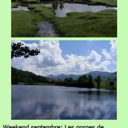
Weekend septembre: Les gorges de