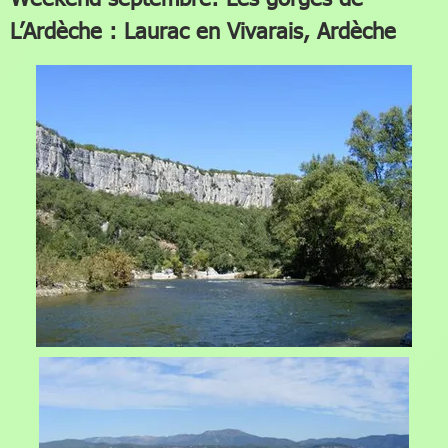
L’Ardèche : Laurac en Vivarais, Ardèche