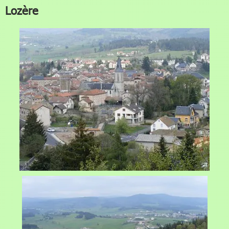
Lozère