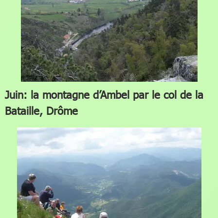
Juin: la montagne d’Ambel par le col de la
Bataille, Drôme