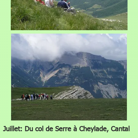
Juillet: Du col de Serre à Cheylade, Cantal