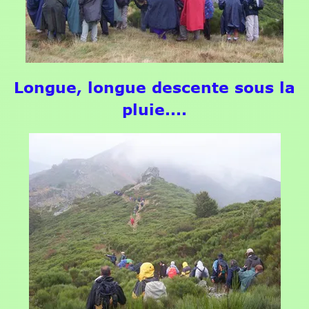
Longue, longue descente sous la
pluie....