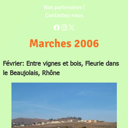
Nos partenaires
|
Contactez-nous
Marches 2006
Février: Entre vignes et bois, Fleurie dans
le Beaujolais, Rhône