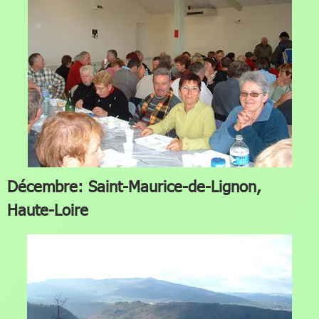
Décembre: Saint-Maurice-de-Lignon,
Haute-Loire