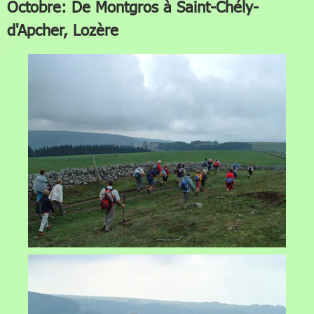
Octobre: De Montgros à Saint-Chély-
d'Apcher, Lozère