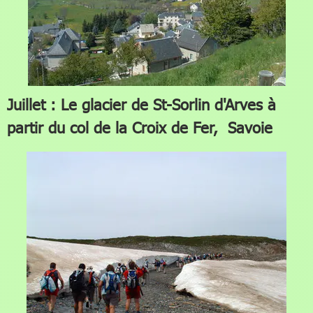
Juillet : Le glacier de St-Sorlin d'Arves à
partir du col de la Croix de Fer, Savoie