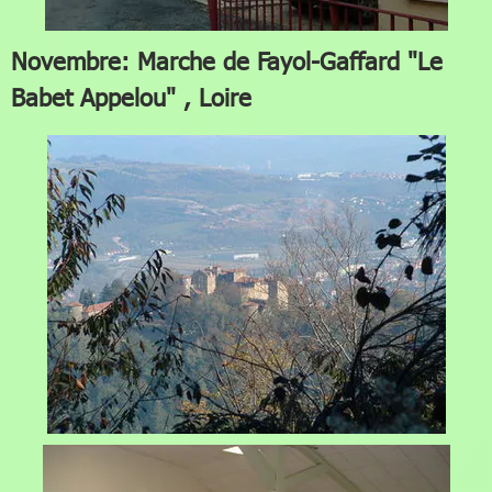
Novembre: Marche de Fayol-Gaffard "Le
Babet Appelou" , Loire