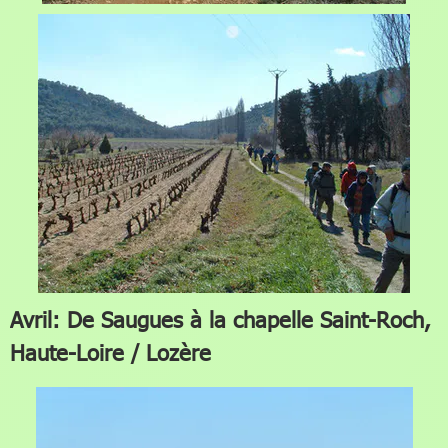
Avril: De Saugues à la chapelle Saint-Roch,
Haute-Loire / Lozère