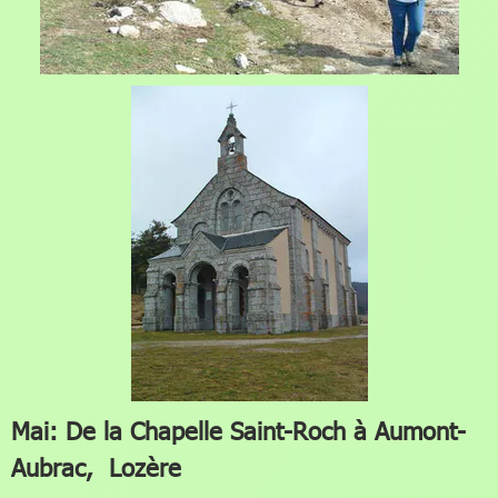
Mai: De la Chapelle Saint-Roch à Aumont-
Aubrac, Lozère