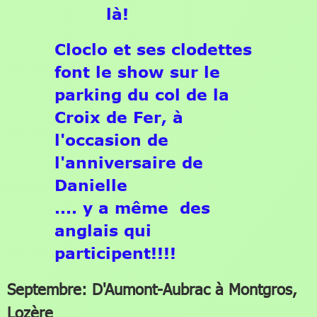
là!
Cloclo et ses clodettes
font le show sur le
parking du col de la
Croix de Fer, à
l'occasion de
l'anniversaire de
Danielle
.... y a même des
anglais qui
participent!!!!
Septembre: D'Aumont-Aubrac à Montgros,
Lozère