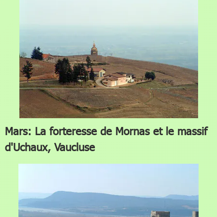
Mars: La forteresse de Mornas et le massif
d'Uchaux, Vaucluse