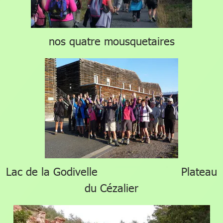
nos quatre mousquetaires
Lac de la Godivelle Plateau
du Cézalier