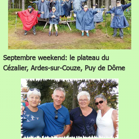
Septembre weekend: le plateau du
Cézalier, Ardes-sur-Couze, Puy de Dôme