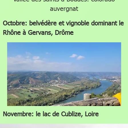
auvergnat
Octobre: belvédère et vignoble dominant le
Rhône à Gervans, Drôme
Novembre: le lac de Cublize, Loire