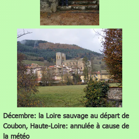
Décembre: la Loire sauvage au départ de
Coubon, Haute-Loire: annulée à cause de
la météo