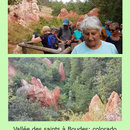
Vallée des saints à Boudes: colorado