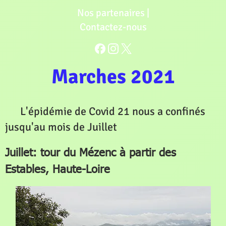
Nos partenaires
|
Contactez-nous
Marches 2021
L'épidémie de Covid 21 nous a confinés
jusqu'au mois de Juillet
Juillet: tour du Mézenc à partir des
Estables, Haute-Loire